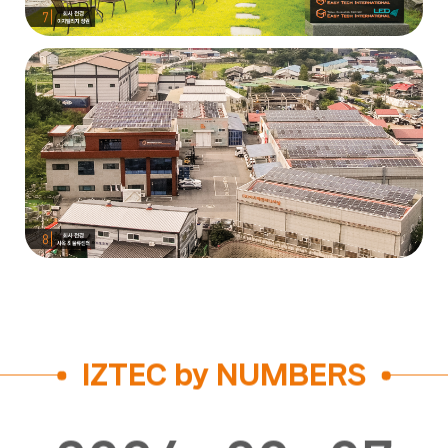
IZTEC by NUMBERS