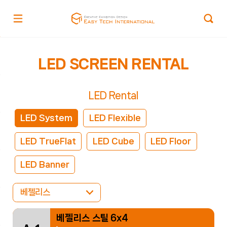
LED SCREEN RENTAL
LED Rental
LED System
LED Flexible
LED TrueFlat
LED Cube
LED Floor
LED Banner
베젤리스
베젤리스 스틸 6x4
베젤리스 스틸 6x4
베젤리스 스틸 6x4
베젤리스 스틸 6x4