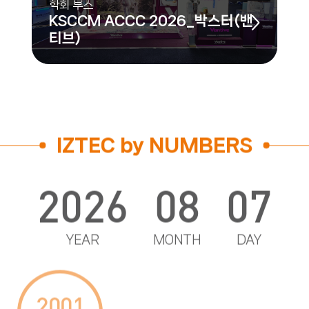
학회 부스
KSCCM ACCC 2026_박스터(밴
티브)
IZTEC by NUMBERS
2026
08
07
YEAR
MONTH
DAY
2001