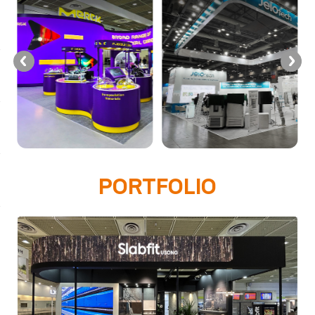
PORTFOLIO