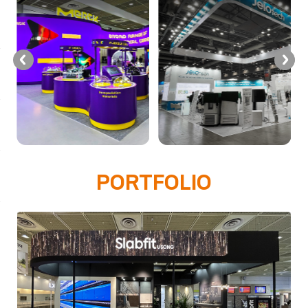
PORTFOLIO