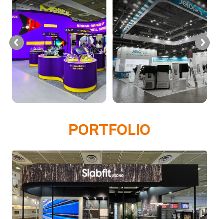
PORTFOLIO