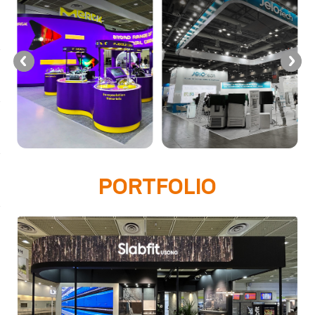
PORTFOLIO