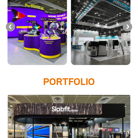
PORTFOLIO